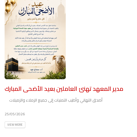
مدير المعهد تهنئ العاملين بعيد الأضحى المبارك
أصدق التهاني وأطيب التمنيات إلى جميع الزملاء والزميلات
25/05/2026
VIEW MORE