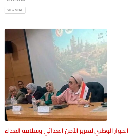
VIEW MORE
الحوار الوطني لتعزيز الأمن الغذائي وسلامة الغذاء