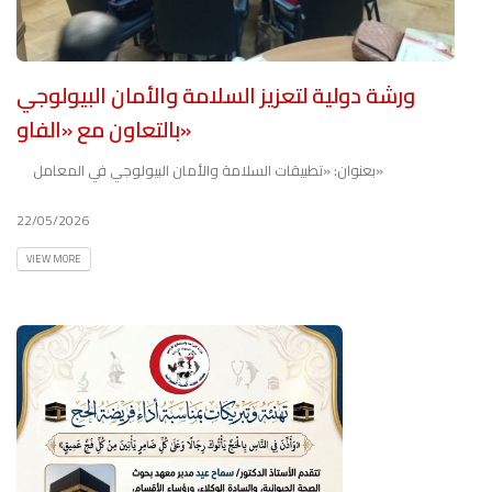
ورشة دولية لتعزيز السلامة والأمان البيولوجي
بالتعاون مع «الفاو»
بعنوان: «تطبيقات السلامة والأمان البيولوجي في المعامل»
22/05/2026
VIEW MORE