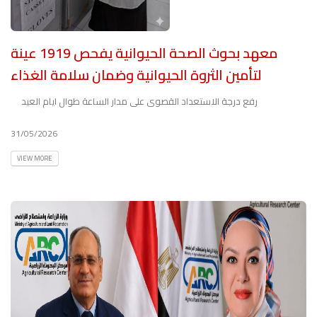
معهد بحوث الصحة الحيوانية يفحص 1919 عينة
لتأمين الثروة الحيوانية وضمان سلامة الغذاء
رفع درجة الاستعداد القصوى على مدار الساعة طوال ايام العيد
31/05/2026
VIEW MORE