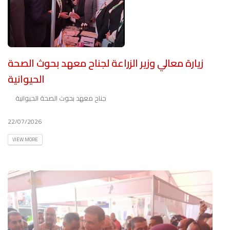
زيارة معالي وزير الزراعة لجناح معهد بحوث الصحة
الحيوانية
جناح معهد بحوث الصحة الحيوانية
22/07/2026
VIEW MORE