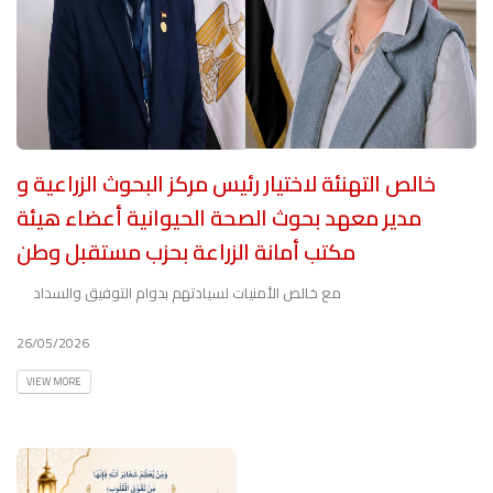
خالص التهنئة لاختيار رئيس مركز البحوث الزراعية و
مدير معهد بحوث الصحة الحيوانية أعضاء هيئة
مكتب أمانة الزراعة بحزب مستقبل وطن
مع خالص الأمنيات لسيادتهم بدوام التوفيق والسداد
26/05/2026
VIEW MORE