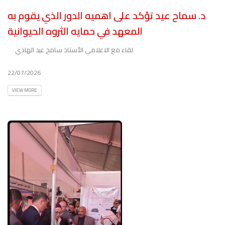
د. سماح عيد تؤكد على اهميه الدور الذي يقوم به
المعهد في حمايه الثروه الحيوانية
لقاء مع الاعلامي الأستاذ سامح عبد الهادي
22/07/2026
VIEW MORE