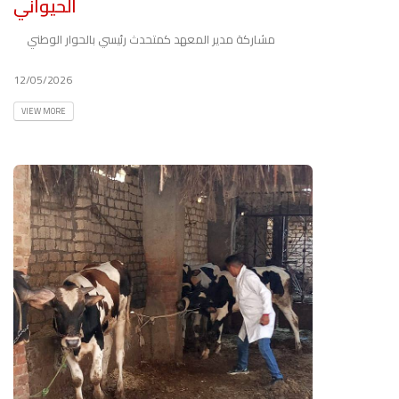
الحيواني
مشاركة مدير المعهد كمتحدث رئيسي بالحوار الوطني
12/05/2026
VIEW MORE