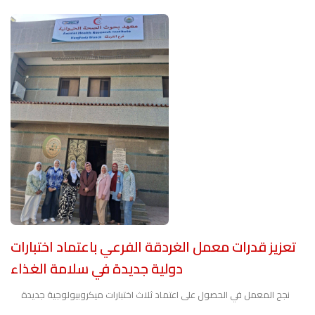
تعزيز قدرات معمل الغردقة الفرعي باعتماد اختبارات
دولية جديدة في سلامة الغذاء
نجح المعمل في الحصول على اعتماد ثلاث اختبارات ميكروبيولوجية جديدة