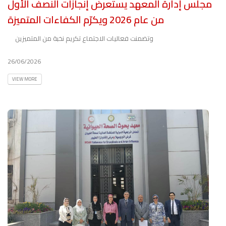
مجلس إدارة المعهد يستعرض إنجازات النصف الأول
من عام 2026 ويكرّم الكفاءات المتميزة
وتضمنت فعاليات الاجتماع تكريم نخبة من المتميزين
26/06/2026
VIEW MORE