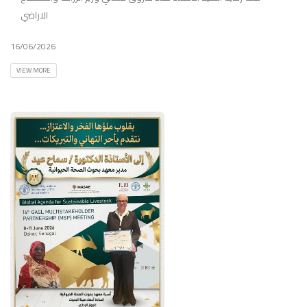
الاراضي
16/06/2026
VIEW MORE