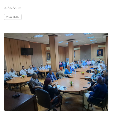
09/07/2026
VIEW MORE