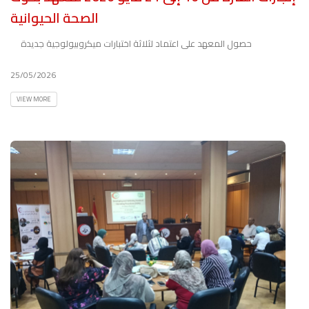
الصحة الحيوانية
حصول المعهد على اعتماد لثلاثة اختبارات ميكروبيولوجية جديدة
25/05/2026
VIEW MORE