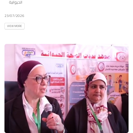
الحيوانية
23/07/2026
VIEW MORE