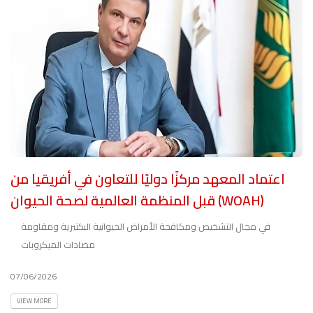
اعتماد المعهد مركزًا دوليًا للتعاون في أفريقيا من
قبل المنظمة العالمية لصحة الحيوان (WOAH)
في مجال التشخيص ومكافحة الأمراض الحيوانية البكتيرية ومقاومة
مضادات الميكروبات
07/06/2026
VIEW MORE