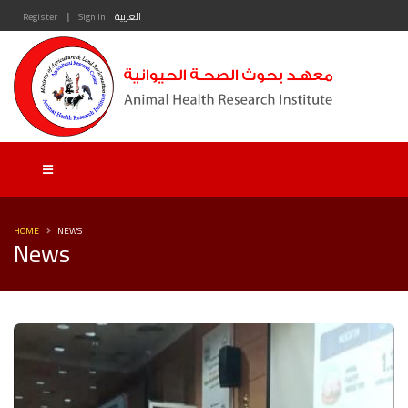
|
العربية
Sign In
Register
HOME
NEWS
News