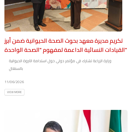
تكريم مديرة معهد بحوث الصحة الحيوانية ضمن أبرز
القيادات النسائية الداعمة لمفهوم "الصحة الواحدة"
وزارة الزراعة تشارك في مؤتمر دولي حول استدامة الثروة الحيوانية
بالسنغال
11/06/2026
VIEW MORE