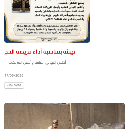
تهنئة بمناسبة أداء فريضة الحج
أخلص التهاني القلبية وأجمل التبريكات
17/05/2026
VIEW MORE