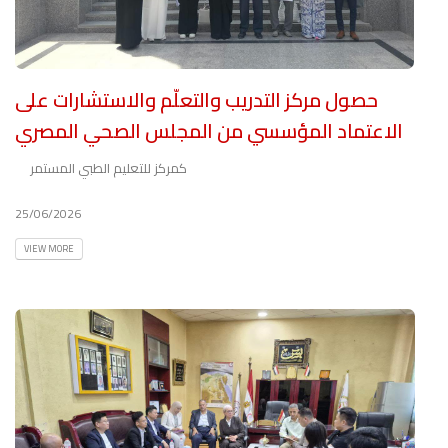
حصول مركز التدريب والتعلّم والاستشارات على
الاعتماد المؤسسي من المجلس الصحي المصري
كمركز للتعليم الطبي المستمر
25/06/2026
VIEW MORE