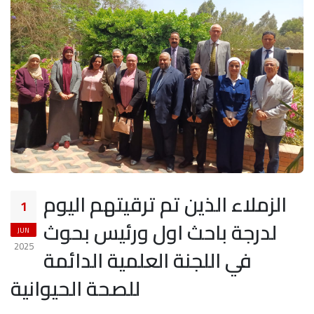
الزملاء الذين تم ترقيتهم اليوم
1
لدرجة باحث اول ورئيس بحوث
JUN
2025
في اللجنة العلمية الدائمة
للصحة الحيوانية