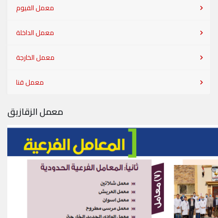
معمل الفيوم
معمل الداخلة
معمل الخارجة
معمل قنا
معمل الزقازيق