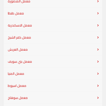
معمل المنصورة
معمل طنطا
معمل الاسكندرية
معمل كفر الشيخ
معمل العريش
معمل بني سويف
معمل المنيا
معمل اسيوط
معمل سوهاج