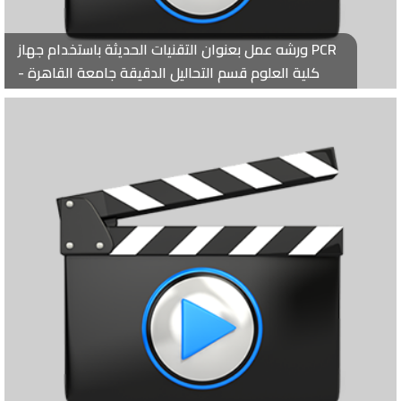
ورشه عمل بعنوان التقنيات الحديثة باستخدام جهاز PCR
- كلية العلوم قسم التحاليل الدقيقة جامعة القاهرة