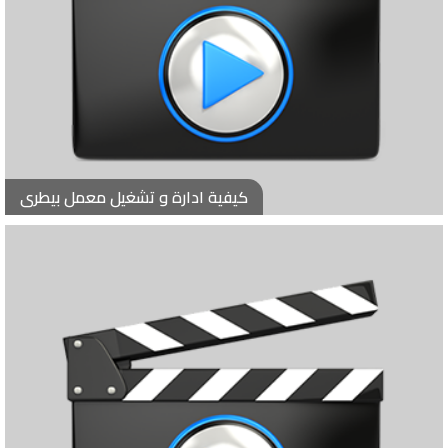
كيفية ادارة و تشغيل معمل بيطرى