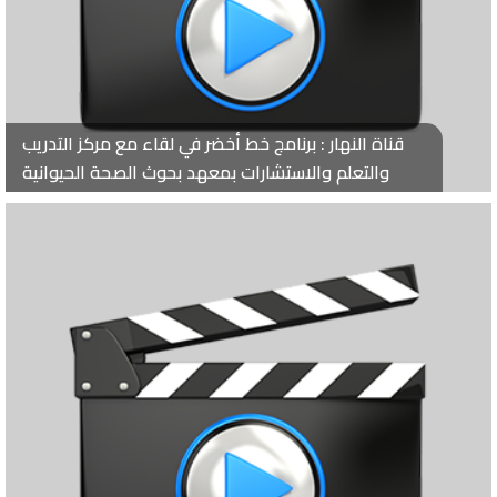
قناة النهار : برنامج خط أخضر في لقاء مع مركز التدريب
والتعلم والاستشارات بمعهد بحوث الصحة الحيوانية