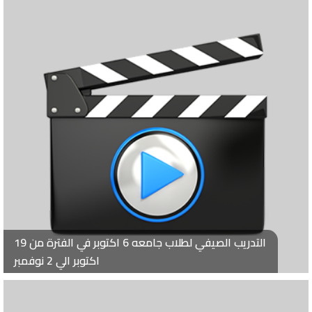
التدريب الصيفي لطلاب جامعه 6 اكتوبر في الفترة من 19
اكتوبر الي 2 نوفمبر