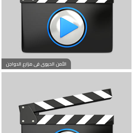
الأمن الحيوى فى مزارع الدواجن