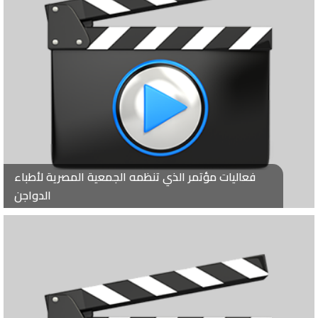
فعاليات مؤتمر الذي تنظمه الجمعية المصرية لأطباء
الدواجن