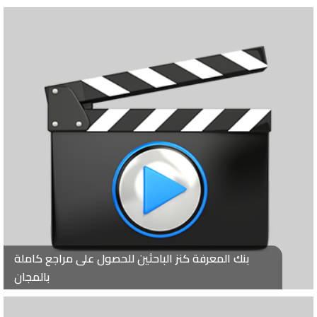
بنك المعرفة كنز الباحثين للحصول على مراجع كاملة
بالمجان