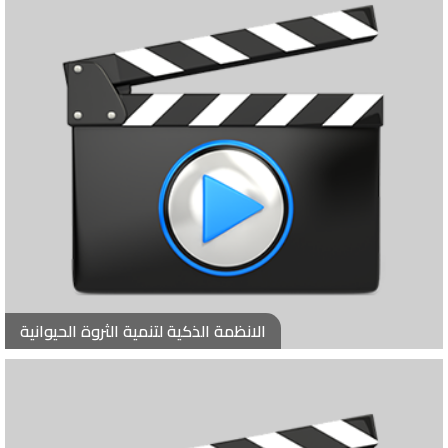
الانظمة الذكية لتنمية الثروة الحيوانية