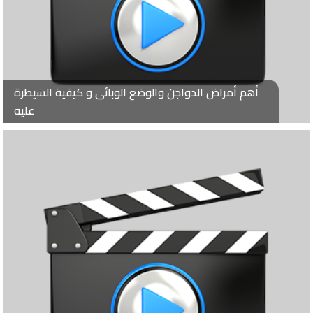
أهم أمراض الدواجن والوضع الوبائى و كيفية السيطرة
عليه