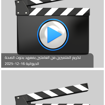
تكريم المتميزين من العاملين بمعهد بحوث الصحة
الحيوانية 16-12-2025