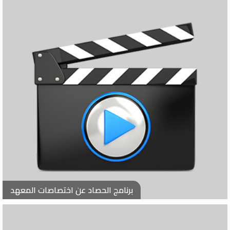
برنامج الحصاد عن اختصاصات المعهد