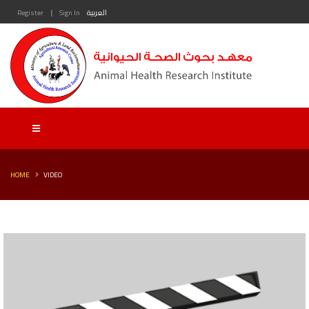
|
العربية
Sign In
Register
HOME
VIDEO