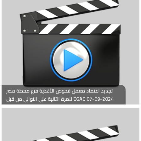
تجديد اعتماد معمل فحوص الأغذية فرع محطة مصر
للمرة التانية علي التوالي من قبل EGAC 07-09-2024