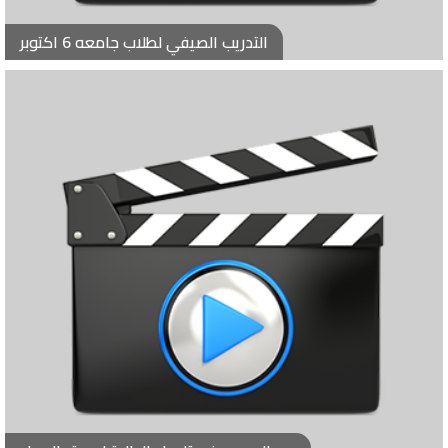
التدريب الصيفي لطلاب جامعه 6 اكتوبر