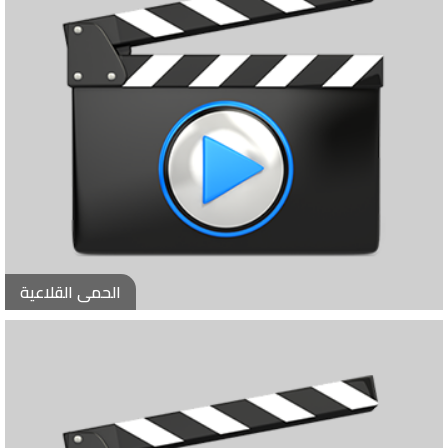
الحمى القلاعية