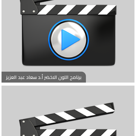
برنامج اللون الاخضر أ.د سعاد عبد العزيز