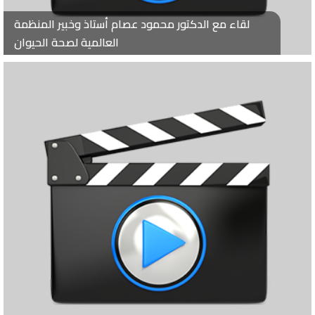
لقاء مع الدكتور محمود عصام أستاذ وخبير المنظمة
العالمية لصحة الحيوان