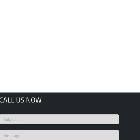
CALL US NOW