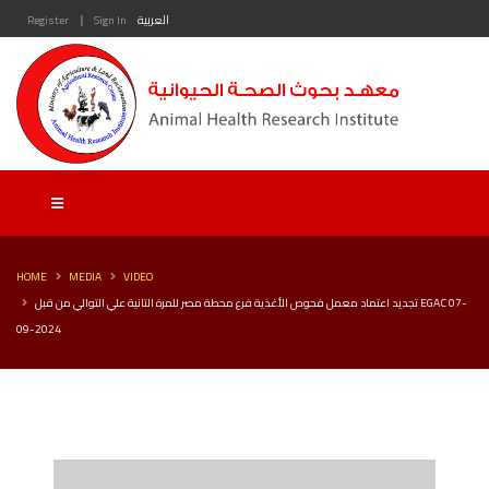
|
Register
Sign In
العربية
HOME
MEDIA
VIDEO
تجديد اعتماد معمل فحوص الأغذية فرع محطة مصر للمرة التانية علي التوالي من قبل EGAC 07-
09-2024