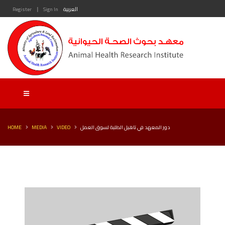
|
Register
Sign In
العربية
HOME
MEDIA
VIDEO
دور المعهد في تاهيل الطلبة لسوق العمل