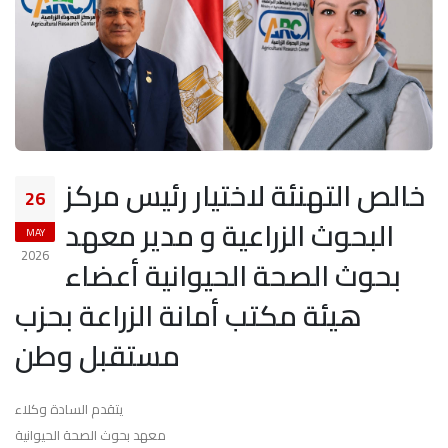
خالص التهنئة لاختيار رئيس مركز
26
البحوث الزراعية و مدير معهد
MAY
2026
بحوث الصحة الحيوانية أعضاء
هيئة مكتب أمانة الزراعة بحزب
مستقبل وطن
يتقدم السادة وكلاء
معهد بحوث الصحة الحيوانية