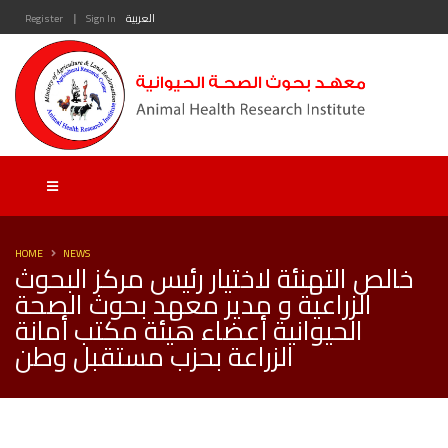
|
العربية
Sign In
Register
HOME
NEWS
خالص التهنئة لاختيار رئيس مركز البحوث
الزراعية و مدير معهد بحوث الصحة
الحيوانية أعضاء هيئة مكتب أمانة
الزراعة بحزب مستقبل وطن