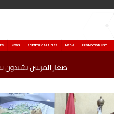
IES
NEWS
SCIENTIFIC ARTICLES
MEDIA
PROMOTION LIST
صغار المربيين يشيدون ب