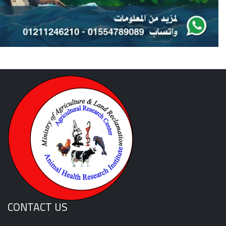
CONTACT US