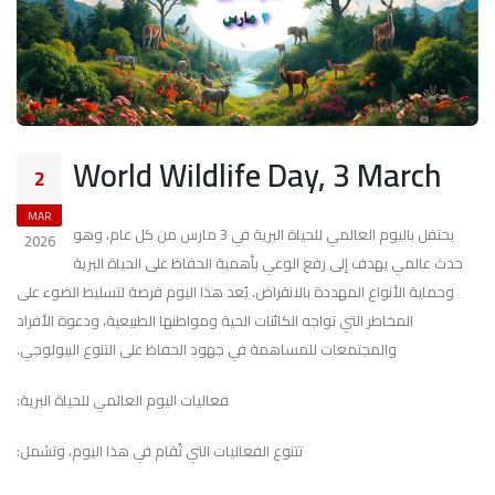
World Wildlife Day, 3 March
2
MAR
يحتفل باليوم العالمي للحياة البرية في 3 مارس من كل عام، وهو
2026
حدث عالمي يهدف إلى رفع الوعي بأهمية الحفاظ على الحياة البرية
وحماية الأنواع المهددة بالانقراض. يُعد هذا اليوم فرصة لتسليط الضوء على
المخاطر التي تواجه الكائنات الحية ومواطنها الطبيعية، ودعوة الأفراد
والمجتمعات للمساهمة في جهود الحفاظ على التنوع البيولوجي.
فعاليات اليوم العالمي للحياة البرية:
تتنوع الفعاليات التي تُقام في هذا اليوم، وتشمل: