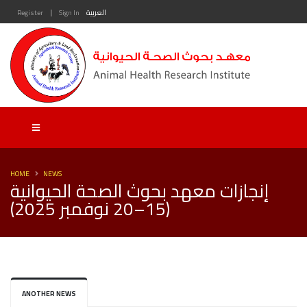
|
العربية
Sign In
Register
HOME
NEWS
إنجازات معهد بحوث الصحة الحيوانية
(15–20 نوفمبر 2025)
ANOTHER NEWS