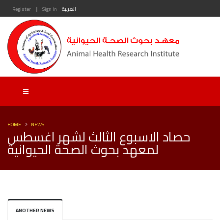
|
العربية
Sign In
Register
HOME
NEWS
حصاد الاسبوع الثالث لشهر اغسطس
لمعهد بحوث الصحة الحيوانية
ANOTHER NEWS