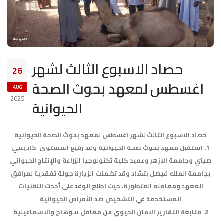
حصاد الاسبوع الثالث لشهر
26
اغسطس لمعهد بحوث الصحة
AUG
2025
الحيوانية
حصاد الاسبوع الثالث لشهر اغسطس لمعهد بحوث الصحة الحيوانية
1. استقبل معهد بحوث صحة الحيوانية وفد رفيع المستوى اكاديمي
صيني وجامعة الازهر وعميد كلية تكنولوجيا الزراعة والإنتاج الحيواني
بجامعة الملك فيصل بتشاد وقد تضمنت الزيارة جولة تفقدية لمرافق
المعهد ومعامله المتطورة، حيث اطلع الوفد على أحدث التقنيات
المستخدمة في التشخيص ضد الأمراض الحيوانية
2. متابعة التقارير الامان الحيوي من معامل سوهاج والاسماعيلية