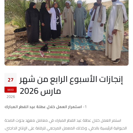
إنجازات الأسبوع الرابع من شهر
27
مارس 2026
MAR
2026
1-
استمرار العمل خلال عطلة عيد الفطر المبارك
استمر العمل خلال عطلة عيد الفطر المبارك في معامل معهد بحوث الصحة
الحيوانية الرئيسية بالدقي، وكذلك المعمل المرجعي للرقابة على الإنتاج الداجني،