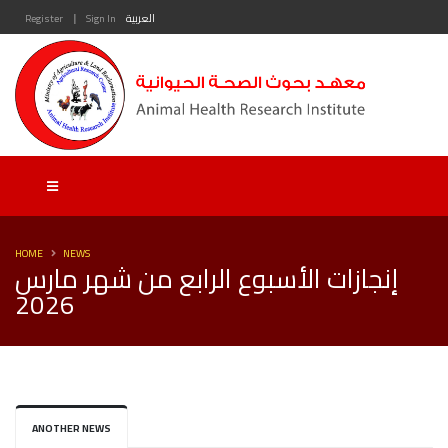
|
العربية
Sign In
Register
HOME
NEWS
إنجازات الأسبوع الرابع من شهر مارس
2026
ANOTHER NEWS