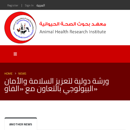
|
العربية
Sign In
Register
HOME
NEWS
ورشة دولية لتعزيز السلامة والأمان
البيولوجي بالتعاون مع «الفاو»
ANOTHER NEWS