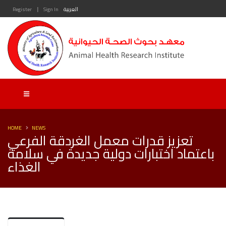
|
العربية
Sign In
Register
HOME
NEWS
تعزيز قدرات معمل الغردقة الفرعي
باعتماد اختبارات دولية جديدة في سلامة
الغذاء