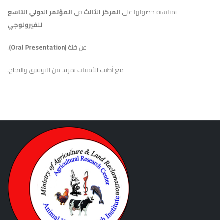
بمناسبة حصولها على
المركز الثالث
في
المؤتمر الدولي التاسع
للفيرولوجي
عن فئة
(Oral Presentation)
.
مع أطيب الأمنيات بمزيد من التوفيق والنجاح.