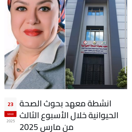
انشطة معهد بحوث الصحة
23
الحيوانية خلال الأسبوع الثالث
MAR
2025
من مارس 2025