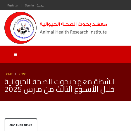
|
العربية
Sign In
Register
HOME
NEWS
انشطة معهد بحوث الصحة الحيوانية
خلال الأسبوع الثالث من مارس 2025
ANOTHER NEWS