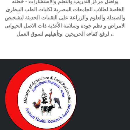
يواصل مركز التدريب والتعلم والاستشارات - خطته
الخاصة لطلاب الجامعات المصرية لكليات الطب البيطرى
والصيدلة والعلوم والزراعة على التقنيات الحديثة لتشخيص
الامراض و نظم جودة وسلامة الأغذية ذات الاصل الحيوانى
، لرفع كفاءة الخريجين وتأهيلهم لسوق العمل.