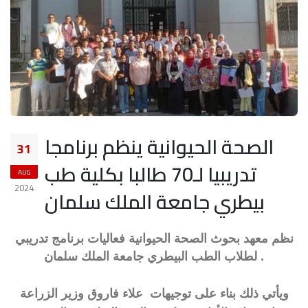
الصحة الحيوانية ينظم برنامجا
31
تدريبيا لـ70 طالبا بكلية طب
AUG
2024
بيطري جامعة الملك سلمان
نظم معهد بحوث الصحة الحيوانية فعاليات برنامج تدريبي
لطلاب الطب البيطري جامعة الملك سلمان .
ويأتي ذلك بناء على توجيهات علاء فاروق وزير الزراعة