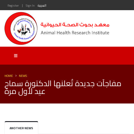
|
العربية
Sign In
Register
HOME
NEWS
مفاجآت جديدة تُعلنها الدكتورة سماح
عيد لأول مرة
ANOTHER NEWS