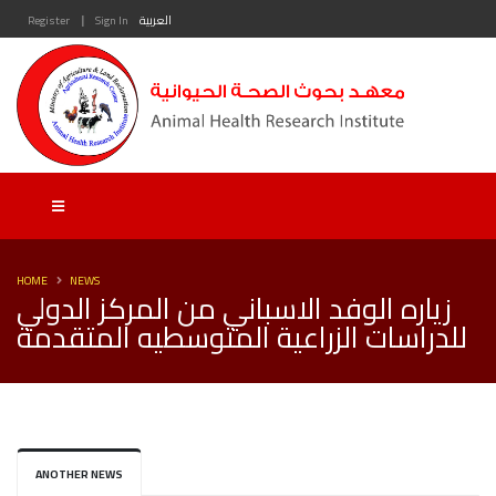
|
العربية
Sign In
Register
HOME
NEWS
زياره الوفد الاسباني من المركز الدولي
للدراسات الزراعية المتوسطيه المتقدمة
ANOTHER NEWS