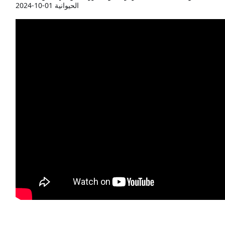
الحيوانية 01-10-2024