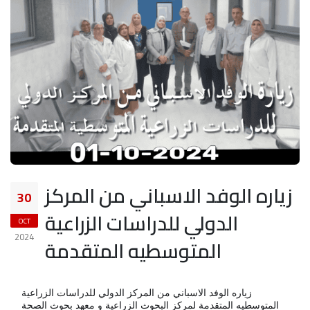
زياره الوفد الاسباني من المركز
30
الدولي للدراسات الزراعية
OCT
2024
المتوسطيه المتقدمة
زياره الوفد الاسباني من المركز الدولي للدراسات الزراعية
المتوسطيه المتقدمة لمركز البحوث الزراعية و معهد بحوث الصحة