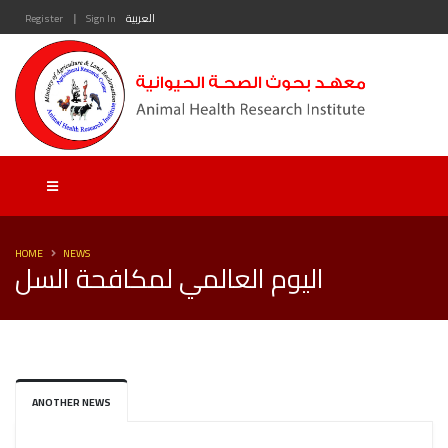
|
العربية
Sign In
Register
HOME
NEWS
اليوم العالمي لمكافحة السل
ANOTHER NEWS