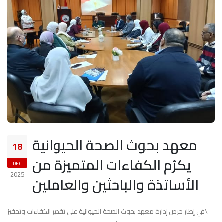
معهد بحوث الصحة الحيوانية
18
يكرّم الكفاءات المتميزة من
DEC
2025
الأساتذة والباحثين والعاملين
\في إطار حرص إدارة معهد بحوث الصحة الحيوانية على تقدير الكفاءات وتحفيز