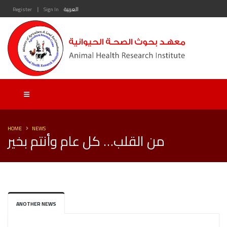
|
العربية
Sign In
Register
HOME
NEWS
من القلب… كل عام وأنتم بخير
ANOTHER NEWS