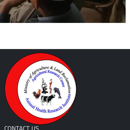
CONTACT US