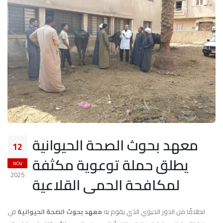
معهد بحوث الصحة الحيوانية
12
يطلق حملة توعوية مكثفة
NOV
2025
لمكافحة الحمى القلاعية
انطلاقًا من الدور الحيوي الذي يقوم به
معهد بحوث الصحة الحيوانية
في