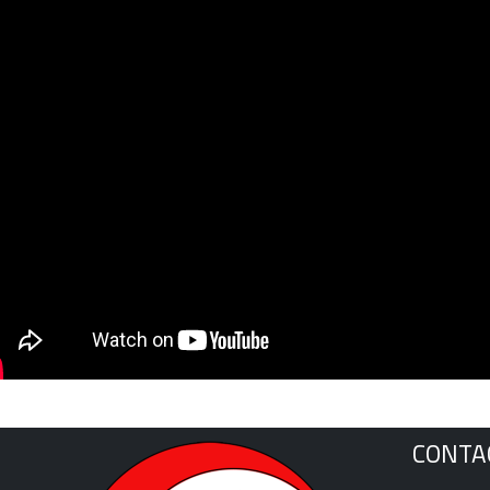
CONTA