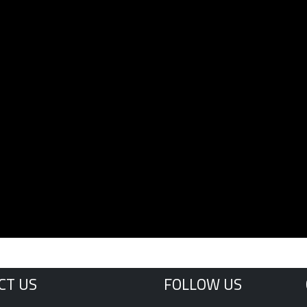
CT US
FOLLOW US