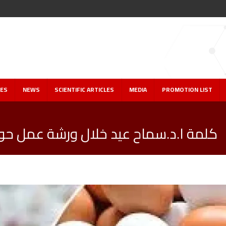
IES
NEWS
SCIENTIFIC ARTICLES
MEDIA
PROMOTION LIST
كلمة ا.د.سماح عيد خلال ورشة عمل حول 