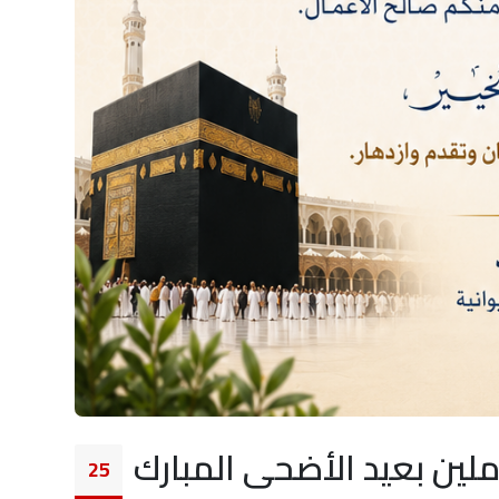
ملين بعيد الأضحى المبارك
25